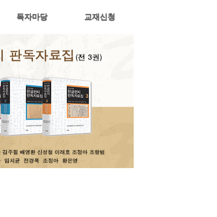
독자마당
교재신청